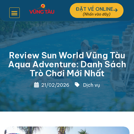
ĐẶT VÉ ONLINE
Review Sun World Vũng Tàu
Aqua Adventure: Danh Sách
Trò Chơi Mới Nhất
21/02/2026
Dịch vụ