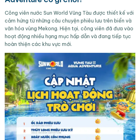
Công viên nước Sun World Vũng Tàu được thiết kế với
cảm hứng từ những câu chuyện phiêu lưu trên biển và
văn hóa vùng Mekong. Hiện tại, công viên đã đưa vào
hoạt động nhiều hạng mục hấp dẫn và đang tiếp tục
hoàn thiện các khu vực mới.